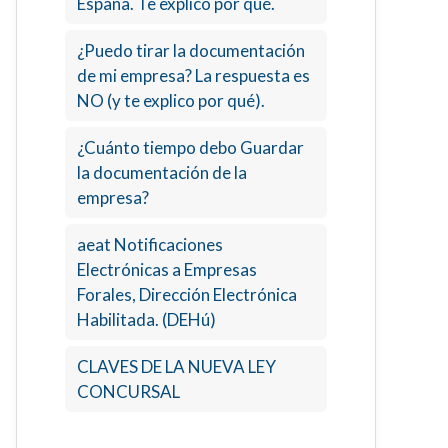
España. Te explico por qué.
¿Puedo tirar la documentación
de mi empresa? La respuesta es
NO (y te explico por qué).
¿Cuánto tiempo debo Guardar
la documentación de la
empresa?
aeat Notificaciones
Electrónicas a Empresas
Forales, Dirección Electrónica
Habilitada. (DEHú)
CLAVES DE LA NUEVA LEY
CONCURSAL