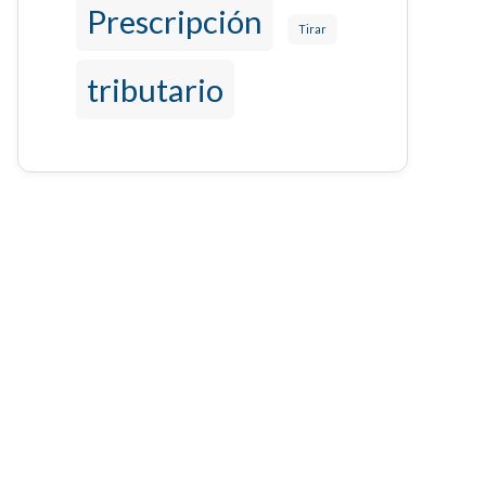
Prescripción
Tirar
tributario