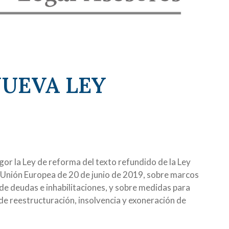
NUEVA LEY
or la Ley de reforma del texto refundido de la Ley
la Unión Europea de 20 de junio de 2019, sobre marcos
de deudas e inhabilitaciones, y sobre medidas para
de reestructuración, insolvencia y exoneración de