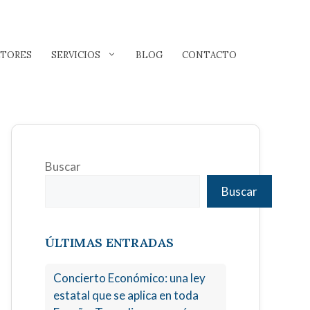
LTORES
SERVICIOS
BLOG
CONTACTO
Buscar
Buscar
ÚLTIMAS ENTRADAS
Concierto Económico: una ley
estatal que se aplica en toda