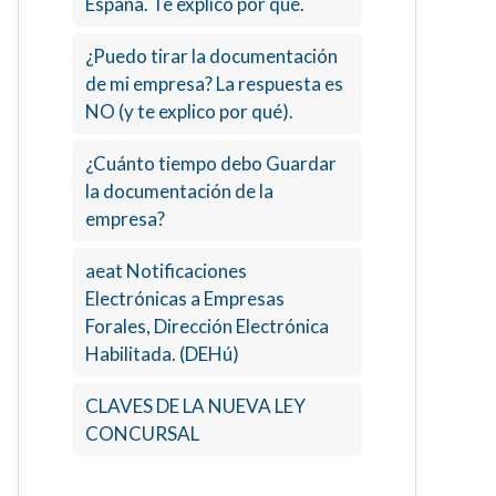
España. Te explico por qué.
¿Puedo tirar la documentación
de mi empresa? La respuesta es
NO (y te explico por qué).
¿Cuánto tiempo debo Guardar
la documentación de la
empresa?
aeat Notificaciones
Electrónicas a Empresas
Forales, Dirección Electrónica
Habilitada. (DEHú)
CLAVES DE LA NUEVA LEY
CONCURSAL