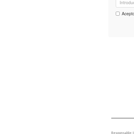
Responsable: Id