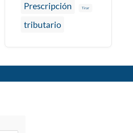
Prescripción
Tirar
tributario