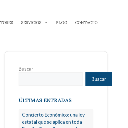
LTORES
SERVICIOS
BLOG
CONTACTO
Buscar
Buscar
ÚLTIMAS ENTRADAS
Concierto Económico: una ley
estatal que se aplica en toda