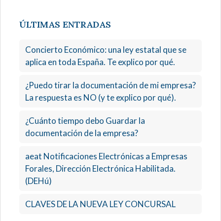
ÚLTIMAS ENTRADAS
Concierto Económico: una ley estatal que se
aplica en toda España. Te explico por qué.
¿Puedo tirar la documentación de mi empresa?
La respuesta es NO (y te explico por qué).
¿Cuánto tiempo debo Guardar la
documentación de la empresa?
aeat Notificaciones Electrónicas a Empresas
Forales, Dirección Electrónica Habilitada.
(DEHú)
CLAVES DE LA NUEVA LEY CONCURSAL