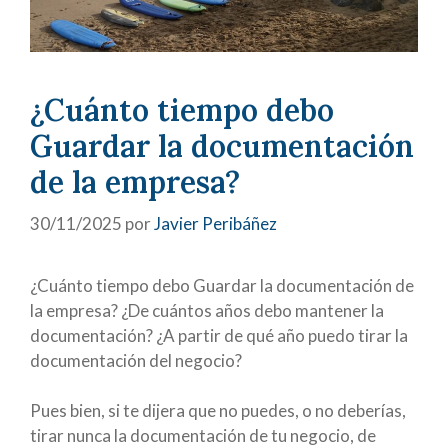
¿Cuánto tiempo debo
Guardar la documentación
de la empresa?
30/11/2025
por
Javier Peribáñez
¿Cuánto tiempo debo Guardar la documentación de
la empresa? ¿De cuántos años debo mantener la
documentación? ¿A partir de qué año puedo tirar la
documentación del negocio?
Pues bien, si te dijera que no puedes, o no deberías,
tirar nunca la documentación de tu negocio, de