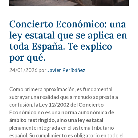
Concierto Económico: una
ley estatal que se aplica en
toda España. Te explico
por qué.
24/01/2026
por
Javier Peribáñez
Como primera aproximación, es fundamental
subrayar una realidad que a menudo se presta a
confusión, la
Ley 12/2002 del Concierto
Económico no es una norma autonómica de
ámbito restringido, sino una ley estatal
plenamente integrada en el sistema tributario
español. Su cumplimiento es obligatorio en todo el