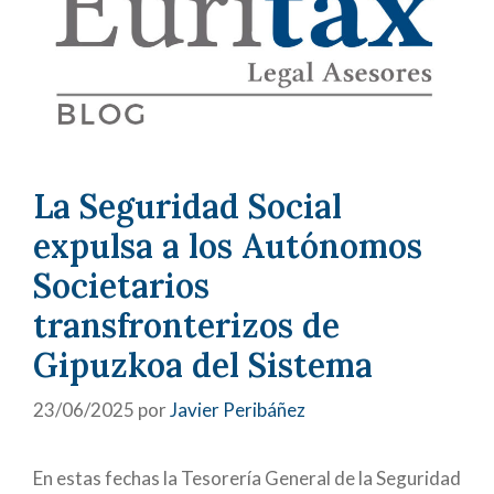
La Seguridad Social
expulsa a los Autónomos
Societarios
transfronterizos de
Gipuzkoa del Sistema
23/06/2025
por
Javier Peribáñez
En estas fechas la Tesorería General de la Seguridad