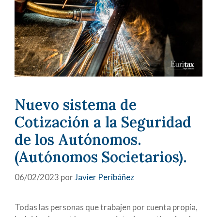
Nuevo sistema de
Cotización a la Seguridad
de los Autónomos.
(Autónomos Societarios).
06/02/2023
por
Javier Peribáñez
Todas las personas que trabajen por cuenta propia,