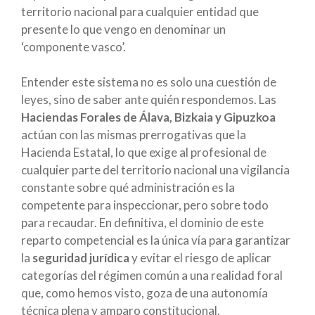
territorio nacional para cualquier entidad que
presente lo que vengo en denominar un
‘componente vasco’.
Entender este sistema no es solo una cuestión de
leyes, sino de saber ante quién respondemos. Las
Haciendas Forales de Álava, Bizkaia y Gipuzkoa
actúan con las mismas prerrogativas que la
Hacienda Estatal, lo que exige al profesional de
cualquier parte del territorio nacional una vigilancia
constante sobre qué administración es la
competente para inspeccionar, pero sobre todo
para recaudar. En definitiva, el dominio de este
reparto competencial es la única vía para garantizar
la
seguridad jurídica
y evitar el riesgo de aplicar
categorías del régimen común a una realidad foral
que, como hemos visto, goza de una autonomía
técnica plena y amparo constitucional.