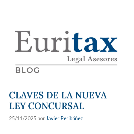
CLAVES DE LA NUEVA
LEY CONCURSAL
25/11/2025
por
Javier Peribáñez