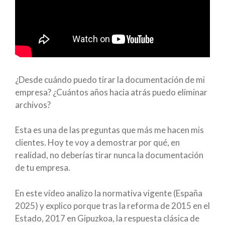
¿Desde cuándo puedo tirar la documentación de mi
empresa?
¿Cuántos años hacia atrás puedo eliminar
archivos?
Esta es una de las preguntas que más me hacen mis
clientes. Hoy te voy a demostrar por qué, en
realidad, no deberías tirar nunca la documentación
de tu empresa.
En este vídeo analizo la normativa vigente (España
2025) y explico porque tras la reforma de 2015 en el
Estado, 2017 en Gipuzkoa, la respuesta clásica de