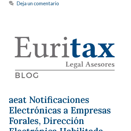
Deja un comentario
aeat Notificaciones
Electrónicas a Empresas
Forales, Dirección