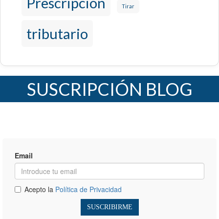
Prescripción
Tirar
tributario
SUSCRIPCIÓN BLOG